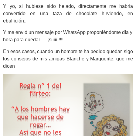
Y yo, si hubiese sido helado, directamente me habría
convertido en una taza de chocolate hirviendo, en
ebullición..
Y me envió un mensaje por WhatsApp proponiéndome día y
hora para quedar…. ¡siiiii!!!!!
En esos casos, cuando un hombre te ha pedido quedar, sigo
los consejos de mis amigas Blanche y Marguerite, que me
dicen