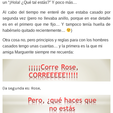
un “¡Hola! ¿Qué tal estás?” Y poco más…
Al cabo del tiempo me enteré de que estaba casado por
segunda vez (pero no llevaba anillo, porque en ese detalle
es en el primero que me fijo… Y tampoco tenía huella de
habérselo quitado recientemente…
)
Otra cosa no, pero principios y reglas para con los hombres
casados tengo unas cuantas… y la primera es la que mi
amiga Marguerite siempre me recuerda:
(la segunda es: Rose,