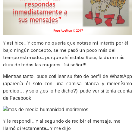
Y así hice… Y como no quería que notase mi interés por él
bajo ningún concepto, se me pasó un poco más del
tiempo estimado… porque ahí estaba Rose, la dura más
dura de todas las mujeres… ¡sí señor!!!
Mientras tanto, pude cotillear su foto de perfil de WhatsApp
(aparecía él solo con una camisa blanca y morenísimo
perdido… y solo ¿os lo he dicho?), pude ver si tenía cuenta
de Facebook
Y le respondí… Y al segundo de recibir el mensaje, me
llamó directamente… Y me dijo