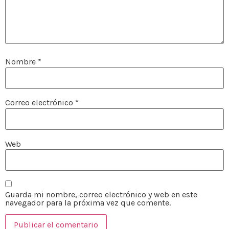
Nombre
*
Correo electrónico
*
Web
Guarda mi nombre, correo electrónico y web en este
navegador para la próxima vez que comente.