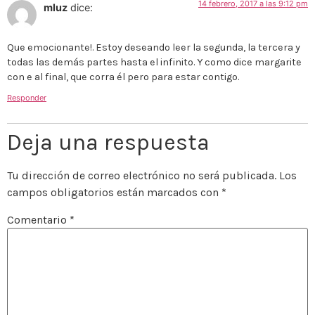
14 febrero, 2017 a las 9:12 pm
mluz
dice:
Que emocionante!. Estoy deseando leer la segunda, la tercera y
todas las demás partes hasta el infinito. Y como dice margarite
con e al final, que corra él pero para estar contigo.
Responder
Deja una respuesta
Tu dirección de correo electrónico no será publicada.
Los
campos obligatorios están marcados con
*
Comentario
*