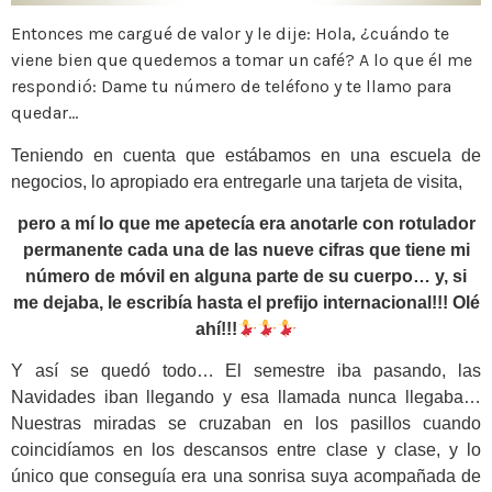
Entonces me cargué de valor y le dije: Hola, ¿cuándo te
viene bien que quedemos a tomar un café? A lo que él me
respondió: Dame tu número de teléfono y te llamo para
quedar…
Teniendo en cuenta que estábamos en una escuela de
negocios, lo apropiado era entregarle una tarjeta de visita,
pero a mí lo que me apetecía era anotarle con rotulador
permanente cada una de las nueve cifras que tiene mi
número de móvil en alguna parte de su cuerpo… y, si
me dejaba, le escribía hasta el prefijo internacional!!! Olé
ahí!!!
Y así se quedó todo… El semestre iba pasando, las
Navidades iban llegando y esa llamada nunca llegaba…
Nuestras miradas se cruzaban en los pasillos cuando
coincidíamos en los descansos entre clase y clase, y lo
único que conseguía era una sonrisa suya acompañada de