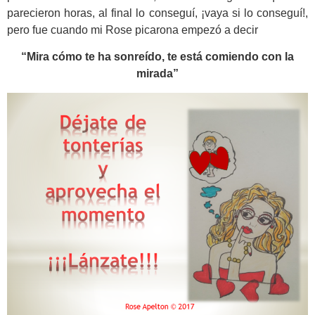
parecieron horas, al final lo conseguí, ¡vaya si lo conseguí!,
pero fue cuando mi Rose picarona empezó a decir
“Mira cómo te ha sonreído, te está comiendo con la
mirada”