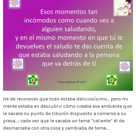
He de reconocer que todo estaba deliciosísimo… pero mi
mente estaba en descubrir cómo creaba ese ambiente que
le sacase su punto de tiburón dispuesto a comerse a su
presa…: cada vez que le sacaba un tema “caliente” él de
desmarcaba con otra cosa y cambiaba de tema…