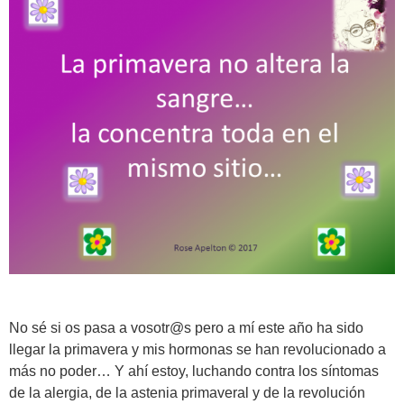
No sé si os pasa a vosotr@s pero a mí este año ha sido
llegar la primavera y mis hormonas se han revolucionado a
más no poder… Y ahí estoy, luchando contra los síntomas
de la alergia, de la astenia primaveral y de la revolución