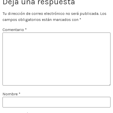
Deja una respuesta
Tu dirección de correo electrónico no será publicada.
Los
campos obligatorios están marcados con
*
Comentario
*
Nombre
*