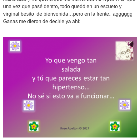
una vez que pasé dentro, todo quedó en un escueto y
virginal besito de bienvenida…pero en la frente.. agggggg
Ganas me dieron de decirle ya ahí: