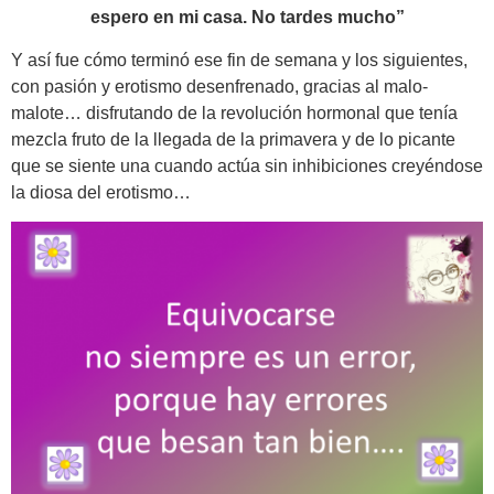
espero en mi casa. No tardes mucho”
Y así fue cómo terminó ese fin de semana y los siguientes,
con pasión y erotismo desenfrenado, gracias al malo-
malote… disfrutando de la revolución hormonal que tenía
mezcla fruto de la llegada de la primavera y de lo picante
que se siente una cuando actúa sin inhibiciones creyéndose
la diosa del erotismo…