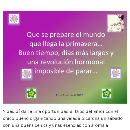
Y decidí darle una oportunidad al Dios del amor con el
chico bueno organizando una velada picarona un sábado
con una buena cenita y unas esencias con aroma a