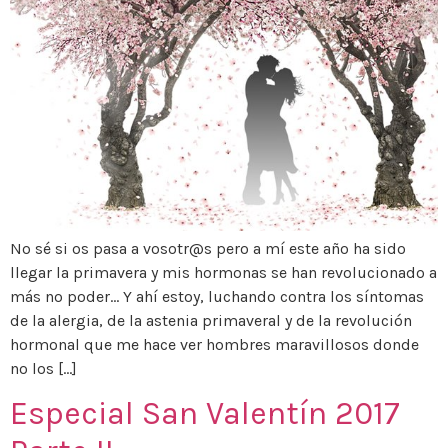
No sé si os pasa a vosotr@s pero a mí este año ha sido
llegar la primavera y mis hormonas se han revolucionado a
más no poder… Y ahí estoy, luchando contra los síntomas
de la alergia, de la astenia primaveral y de la revolución
hormonal que me hace ver hombres maravillosos donde
no los […]
Especial San Valentín 2017