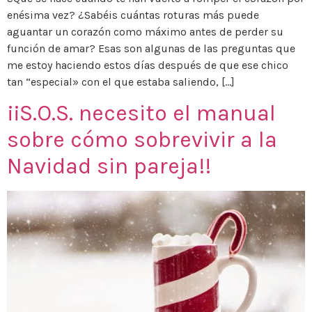
enésima vez? ¿Sabéis cuántas roturas más puede
aguantar un corazón como máximo antes de perder su
función de amar? Esas son algunas de las preguntas que
me estoy haciendo estos días después de que ese chico
tan “especial» con el que estaba saliendo, […]
¡¡S.O.S. necesito el manual
sobre cómo sobrevivir a la
Navidad sin pareja!!