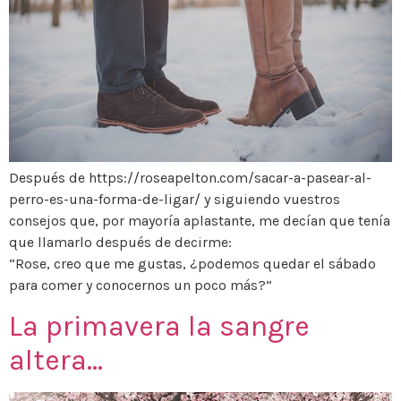
Después de https://roseapelton.com/sacar-a-pasear-al-
perro-es-una-forma-de-ligar/ y siguiendo vuestros
consejos que, por mayoría aplastante, me decían que tenía
que llamarlo después de decirme:
“Rose, creo que me gustas, ¿podemos quedar el sábado
para comer y conocernos un poco más?”
La primavera la sangre
altera…