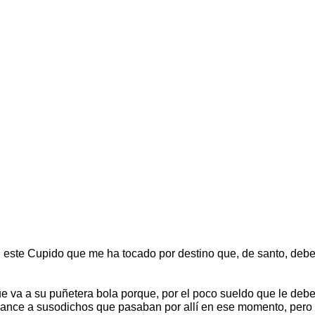
este Cupido que me ha tocado por destino que, de santo, debe 
e va a su puñetera bola porque, por el poco sueldo que le debe
as lance a susodichos que pasaban por allí en ese momento, pero 