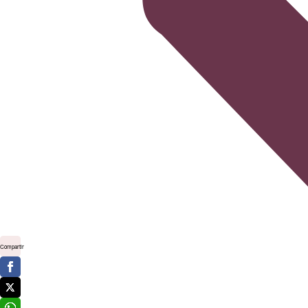
Compartir