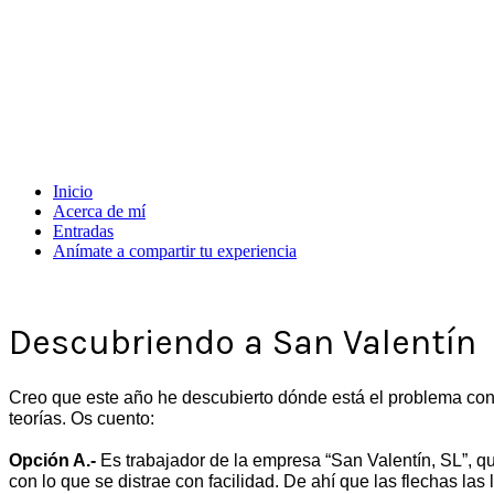
Inicio
Acerca de mí
Entradas
Anímate a compartir tu experiencia
Descubriendo a San Valentín
Creo que este año he descubierto dónde está el problema con 
teorías. Os cuento:
Opción A.-
Es trabajador de la empresa “San Valentín, SL”, qu
con lo que se distrae con facilidad. De ahí que las flechas l