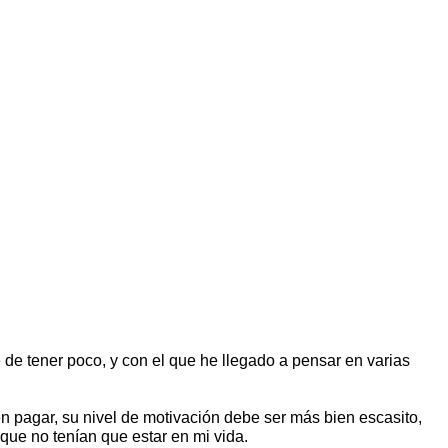
de tener poco, y con el que he llegado a pensar en varias
n pagar, su nivel de motivación debe ser más bien escasito,
que no tenían que estar en mi vida.