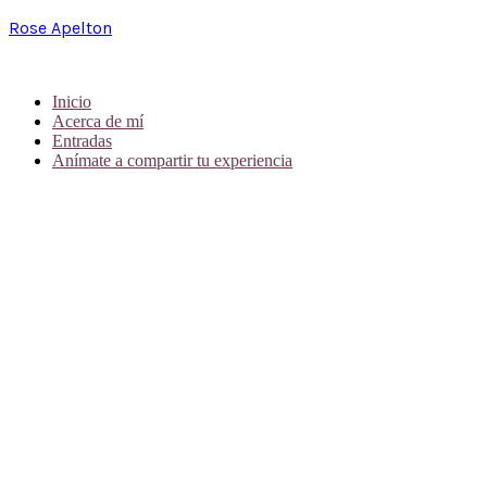
Rose Apelton
Inicio
Acerca de mí
Entradas
Anímate a compartir tu experiencia