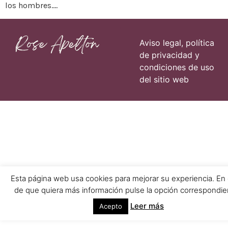
los hombres….
Páginas
Aviso legal, política
de privacidad y
condiciones de uso
del sitio web
Esta página web usa cookies para mejorar su experiencia. En
de que quiera más información pulse la opción correspondie
Leer más
Acepto