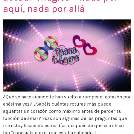
aquí, nada por allá
¿Qué se hace cuando te han vuelto a romper el corazón por
enésima vez? ¿Sabéis cuántas roturas más puede
aguantar un corazón como máximo antes de perder su
función de amar? Esas son algunas de las preguntas que
me estoy haciendo estos días después de que ese chico
tan “especial» con el que estaba saliendo, […]