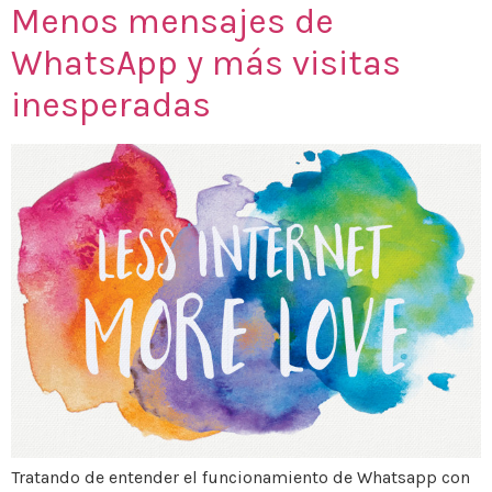
Menos mensajes de
WhatsApp y más visitas
inesperadas
Tratando de entender el funcionamiento de Whatsapp con