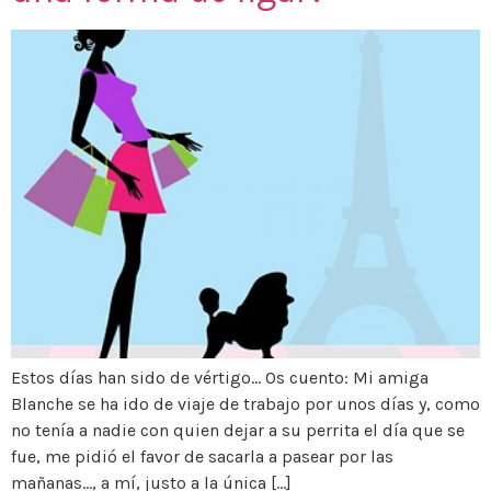
Estos días han sido de vértigo… Os cuento: Mi amiga
Blanche se ha ido de viaje de trabajo por unos días y, como
no tenía a nadie con quien dejar a su perrita el día que se
fue, me pidió el favor de sacarla a pasear por las
mañanas…, a mí, justo a la única […]