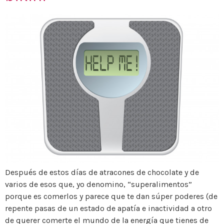
Después de estos días de atracones de chocolate y de
varios de esos que, yo denomino, “superalimentos”
porque es comerlos y parece que te dan súper poderes (de
repente pasas de un estado de apatía e inactividad a otro
de querer comerte el mundo de la energía que tienes de