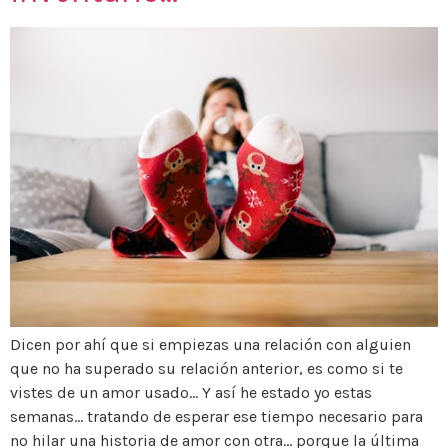
Dicen por ahí que si empiezas una relación con alguien
que no ha superado su relación anterior, es como si te
vistes de un amor usado… Y así he estado yo estas
semanas… tratando de esperar ese tiempo necesario para
no hilar una historia de amor con otra… porque la última