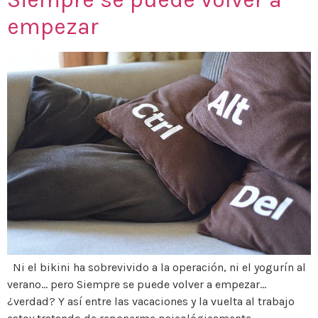
empezar
Ni el bikini ha sobrevivido a la operación, ni el yogurín al
verano… pero Siempre se puede volver a empezar…
¿verdad? Y así entre las vacaciones y la vuelta al trabajo