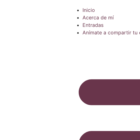
Inicio
Acerca de mí
Entradas
Anímate a compartir tu 