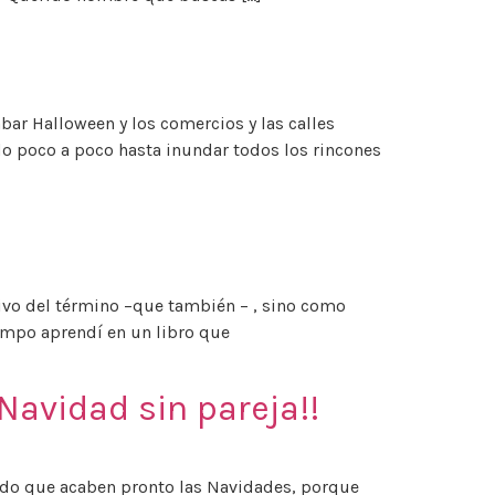
bar Halloween y los comercios y las calles
o poco a poco hasta inundar todos los rincones
ivo del término –que también – , sino como
mpo aprendí en un libro que
 Navidad sin pareja!!
eando que acaben pronto las Navidades, porque